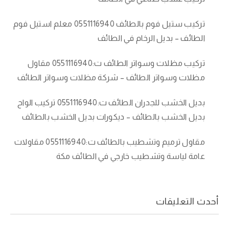
تركيب ستيل فوم بالطائف 0551116940 معلم استيل فوم
الطائف – بديل الرخام في الطائف
تركيب مظلات وسواتر الطائف ت:0551116940 مقاول
مظلات وسواتر الطائف – شركة مظلات وسواتر الطائف
بديل الخشب للجدران الطائف ت:0551116940 تركيب الواح
بديل الخشب بالطائف – ديكورات بديل الخشب بالطائف
مقاول ترميم وتشطيب بالطائف ت:0551116940 مقاولات
عامة لياسة وتشطيب خارجي في الطائف مكة
أحدث التعليقات