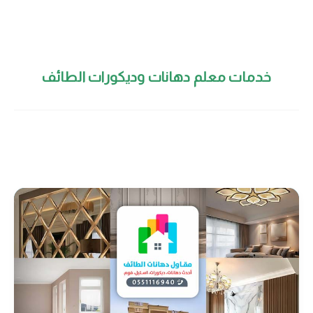
خدمات معلم دهانات وديكورات الطائف