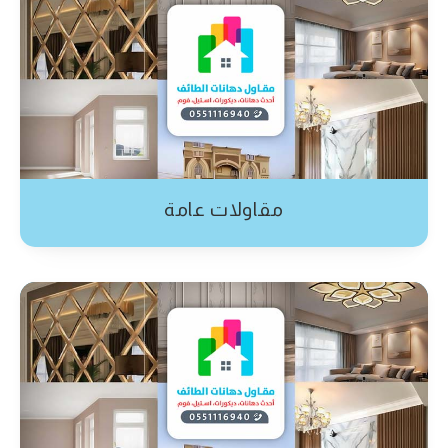
مقاولات عامة