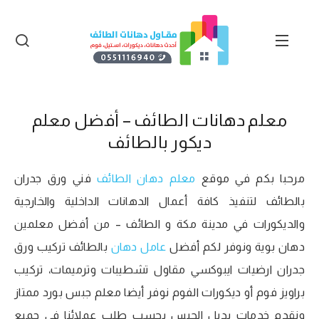
معلم دهانات الطائف – أفضل معلم
ديكور بالطائف
مرحبا بكم في موقع
معلم دهان الطائف
فني ورق جدران
بالطائف لتنفيذ كافة أعمال الدهانات الداخلية والخارجية
والديكورات في مدينة مكة و الطائف – من أفضل معلمين
دهان بوية ونوفر لكم أفضل
عامل دهان
بالطائف تركيب ورق
جدران ارضيات ايبوكسي مقاول تشطيبات وترميمات، تركيب
براويز فوم أو ديكورات الفوم نوفر أيضا معلم جبس بورد ممتاز
ونقدم خدمات بديل الجبس بحسب طلب عملائنا في جميع