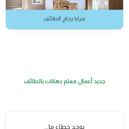
مرايا زجاج الطائف
جديد أعمال معلم دهانات بالطائف
يوجد خطاء ما...