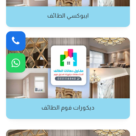
ايبوكسي الطائف
ديكورات فوم الطائف