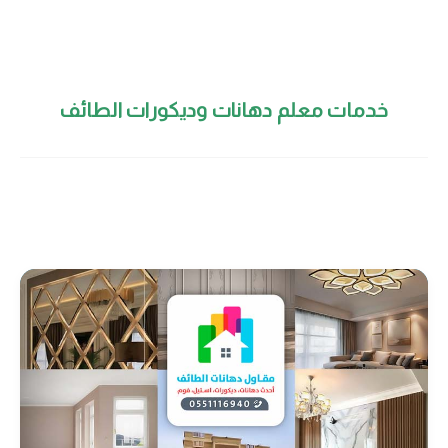
خدمات معلم دهانات وديكورات الطائف