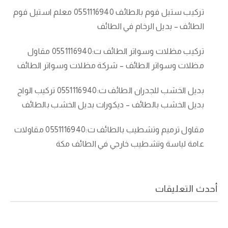
تركيب ستيل فوم بالطائف 0551116940 معلم استيل فوم
الطائف – بديل الرخام في الطائف
تركيب مظلات وسواتر الطائف ت:0551116940 مقاول
مظلات وسواتر الطائف – شركة مظلات وسواتر الطائف
بديل الخشب للجدران الطائف ت:0551116940 تركيب الواح
بديل الخشب بالطائف – ديكورات بديل الخشب بالطائف
مقاول ترميم وتشطيب بالطائف ت:0551116940 مقاولات
عامة لياسة وتشطيب خارجي في الطائف مكة
أحدث التعليقات