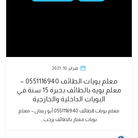
فبراير 10, 2021
معلم بويات الطائف 0551116940 –
معلم بويه بالطائف بخبرة 15 سنة في
البويات الداخلية والخارجية
معلم بويات الطائف 0551116940 أبو ريمان – معلم
بويات ممتاز بالطائف يرحب…