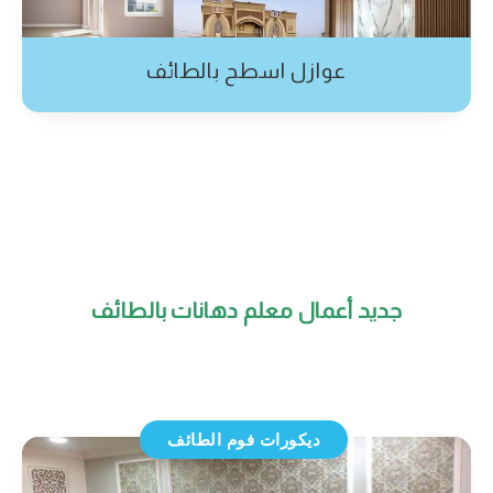
عوازل اسطح بالطائف
جديد أعمال معلم دهانات بالطائف
ديكورات فوم الطائف