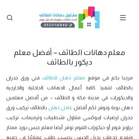
معلم دهانات الطائف – أفضل معلم
ديكور بالطائف
مرحبا بكم في موقع
معلم دهان الطائف
فني ورق جدران
بالطائف لتنفيذ كافة أعمال الدهانات الداخلية والخارجية
والديكورات في مدينة مكة و الطائف – من أفضل معلمين
دهان بوية ونوفر لكم أفضل
عامل دهان
بالطائف تركيب ورق
جدران ارضيات ايبوكسي مقاول تشطيبات وترميمات، تركيب
براويز فوم أو ديكورات الفوم نوفر أيضا معلم جبس بورد ممتاز
ونقدم خدمات بديل الجبس بحسب طلب عملائنا في جميع