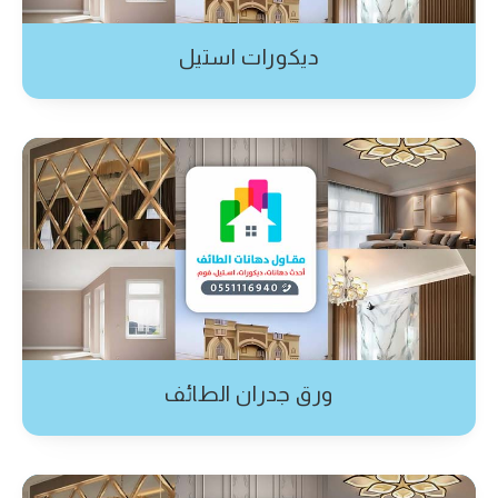
ديكورات استيل
ورق جدران الطائف