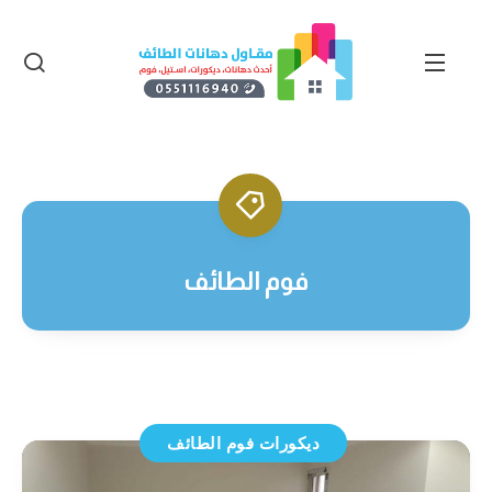
فوم الطائف
ديكورات فوم الطائف