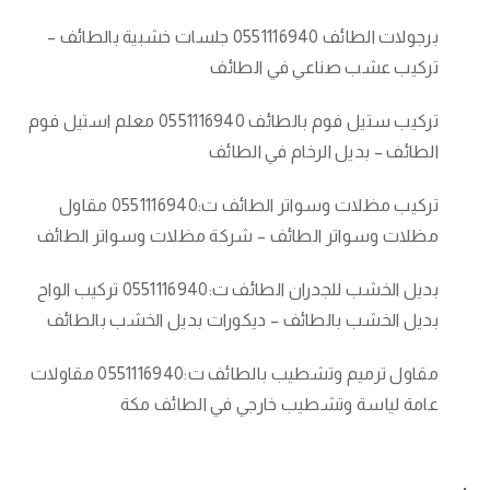
برجولات الطائف 0551116940 جلسات خشبية بالطائف –
تركيب عشب صناعي في الطائف
تركيب ستيل فوم بالطائف 0551116940 معلم استيل فوم
الطائف – بديل الرخام في الطائف
تركيب مظلات وسواتر الطائف ت:0551116940 مقاول
مظلات وسواتر الطائف – شركة مظلات وسواتر الطائف
بديل الخشب للجدران الطائف ت:0551116940 تركيب الواح
بديل الخشب بالطائف – ديكورات بديل الخشب بالطائف
مقاول ترميم وتشطيب بالطائف ت:0551116940 مقاولات
عامة لياسة وتشطيب خارجي في الطائف مكة