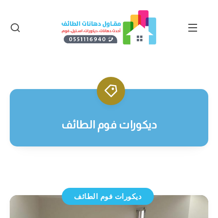
ديكورات فوم الطائف
ديكورات فوم الطائف