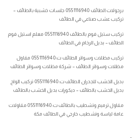
برجولات الطائف 0551116940 جلسات خشبية بالطائف –
تركيب عشب صناعي في الطائف
تركيب ستيل فوم بالطائف 0551116940 معلم استيل فوم
الطائف – بديل الرخام في الطائف
تركيب مظلات وسواتر الطائف ت:0551116940 مقاول
مظلات وسواتر الطائف – شركة مظلات وسواتر الطائف
بديل الخشب للجدران الطائف ت:0551116940 تركيب الواح
بديل الخشب بالطائف – ديكورات بديل الخشب بالطائف
مقاول ترميم وتشطيب بالطائف ت:0551116940 مقاولات
عامة لياسة وتشطيب خارجي في الطائف مكة